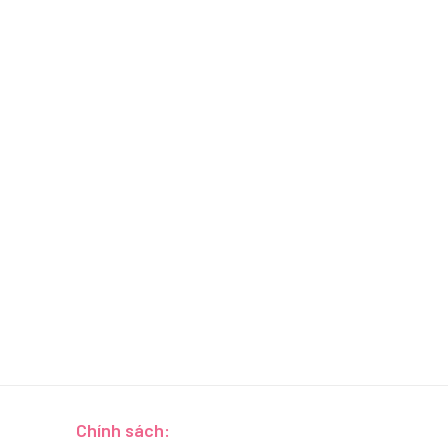
Chính sách: