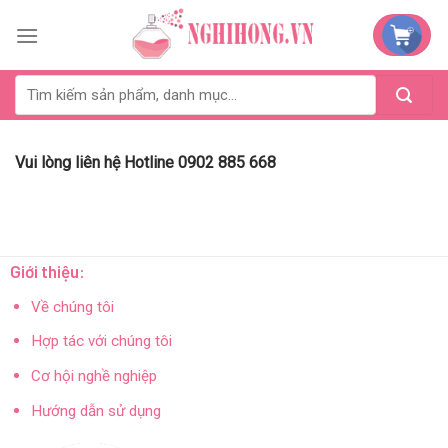
Skip
to
content
Vui lòng liên hệ Hotline 0902 885 668
Giới thiệu:
Về chúng tôi
Hợp tác với chúng tôi
Cơ hội nghề nghiệp
Hướng dẫn sử dụng