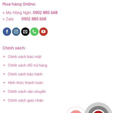
Mua hàng Online:
+ Ms Hồng Nghi:
0902 885 668
+ Zalo:
0902 885 668
Chính sách:
Chính sách bảo mật
Chính sách đổi trả hàng
Chính sách bảo hành
Hình thức thanh toán
Chính sách vận chuyển
Chính sách giao nhận