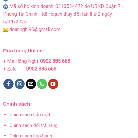
Mã số hộ kinh doanh: 0313534472 do UBND Quận 7 -
Phòng Tài Chính - Kế Hoạch thay đổi lần thứ 2 ngày
5/11/2025
doannghi90@gmail.com
Mua hàng Online:
+ Ms Hồng Nghi:
0902 885 668
+ Zalo:
0902 885 668
Chính sách:
Chính sách bảo mật
Chính sách đổi trả hàng
Chính sách bảo hành