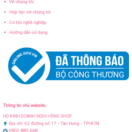
Về chúng tôi
Hợp tác với chúng tôi
Cơ hội nghề nghiệp
Hướng dẫn sử dụng
Thông tin chủ website:
HỘ KINH DOANH NGHI HỒNG SHOP
Địa chỉ: 62 đường số 17 - Tân Hưng - TPHCM
0902 885 668