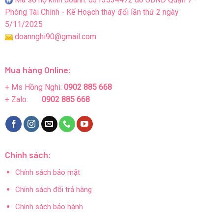
Phòng Tài Chính - Kế Hoạch thay đổi lần thứ 2 ngày
5/11/2025
doannghi90@gmail.com
Mua hàng Online:
+ Ms Hồng Nghi:
0902 885 668
+ Zalo:
0902 885 668
Chính sách:
Chính sách bảo mật
Chính sách đổi trả hàng
Chính sách bảo hành