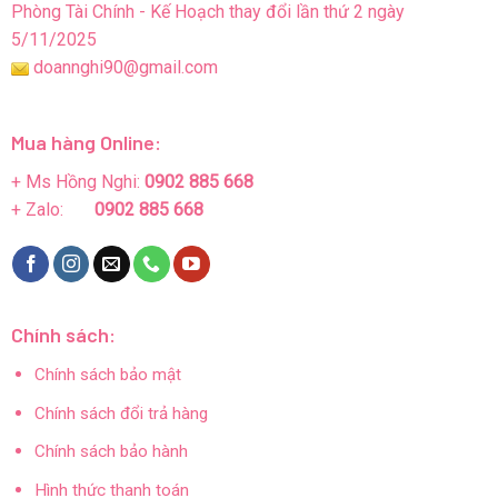
Phòng Tài Chính - Kế Hoạch thay đổi lần thứ 2 ngày
5/11/2025
doannghi90@gmail.com
Mua hàng Online:
+ Ms Hồng Nghi:
0902 885 668
+ Zalo:
0902 885 668
Chính sách:
Chính sách bảo mật
Chính sách đổi trả hàng
Chính sách bảo hành
Hình thức thanh toán