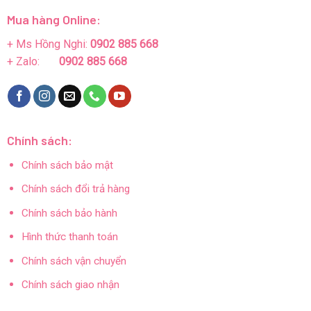
Mua hàng Online:
+ Ms Hồng Nghi:
0902 885 668
+ Zalo:
0902 885 668
Chính sách:
Chính sách bảo mật
Chính sách đổi trả hàng
Chính sách bảo hành
Hình thức thanh toán
Chính sách vận chuyển
Chính sách giao nhận