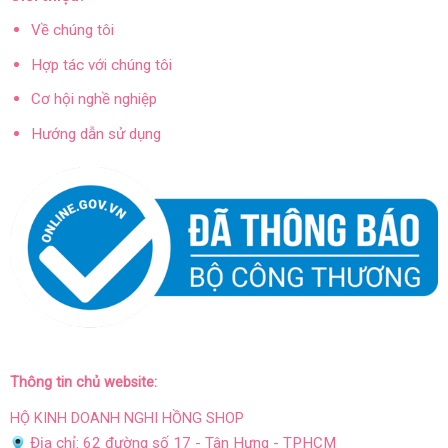
Về chúng tôi
Hợp tác với chúng tôi
Cơ hội nghề nghiệp
Hướng dẫn sử dụng
Thông tin chủ website:
HỘ KINH DOANH NGHI HỒNG SHOP
Địa chỉ: 62 đường số 17 - Tân Hưng - TPHCM