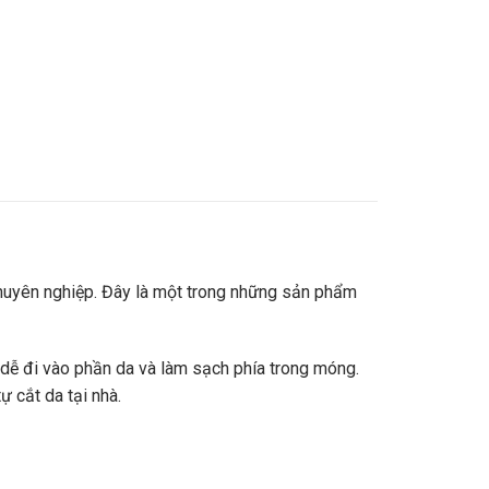
uyên nghiệp. Đây là một trong những sản phẩm
 dễ đi vào phần da và làm sạch phía trong móng.
 cắt da tại nhà.