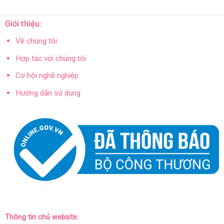
Giới thiệu:
Về chúng tôi
Hợp tác với chúng tôi
Cơ hội nghề nghiệp
Hướng dẫn sử dụng
Thông tin chủ website: