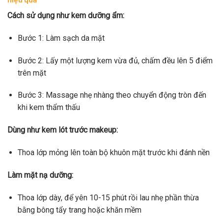
Cách sử dụng như kem dưỡng ẩm:
Bước 1: Làm sạch da mặt
Bước 2: Lấy một lượng kem vừa đủ, chấm đều lên 5 điểm
trên mặt
Bước 3: Massage nhẹ nhàng theo chuyển động tròn đến
khi kem thẩm thấu
Dùng như kem lót trước makeup:
Thoa lớp mỏng lên toàn bộ khuôn mặt trước khi đánh nền
Làm mặt nạ dưỡng:
Thoa lớp dày, để yên 10-15 phút rồi lau nhẹ phần thừa
bằng bông tẩy trang hoặc khăn mềm