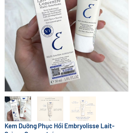
Kem Dưỡng Phục Hồi Embryolisse Lait-