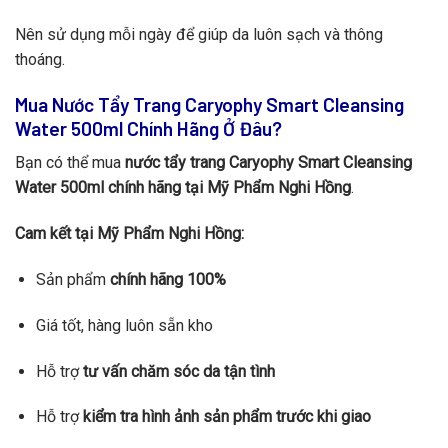
Nên sử dụng mỗi ngày để giúp da luôn sạch và thông
thoáng.
Mua Nước Tẩy Trang Caryophy Smart Cleansing
Water 500ml Chính Hãng Ở Đâu?
Bạn có thể mua
nước tẩy trang Caryophy Smart Cleansing
Water 500ml chính hãng tại Mỹ Phẩm Nghi Hồng
.
Cam kết tại Mỹ Phẩm Nghi Hồng:
Sản phẩm
chính hãng 100%
Giá tốt, hàng luôn sẵn kho
Hỗ trợ
tư vấn chăm sóc da tận tình
Hỗ trợ
kiểm tra hình ảnh sản phẩm trước khi giao