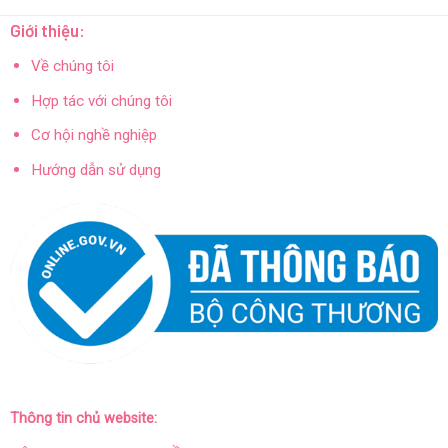
Giới thiệu:
Về chúng tôi
Hợp tác với chúng tôi
Cơ hội nghề nghiệp
Hướng dẫn sử dụng
Thông tin chủ website: