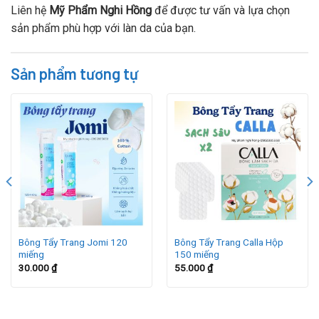
Liên hệ
Mỹ Phẩm Nghi Hồng
để được tư vấn và lựa chọn
sản phẩm phù hợp với làn da của bạn.
Sản phẩm tương tự
Bông Tẩy Trang Jomi 120
Bông Tẩy Trang Calla Hộp
miếng
150 miếng
30.000
₫
55.000
₫