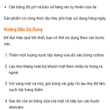
Cân bằng độ pH và bảo vệ hàng rào tự nhiên của da.
Sản phẩm có công thức dịu nhẹ, phù hợp sử dụng hằng ngày.
Hướng Dẫn Sử Dụng
Để đạt hiệu quả tốt nhất, bạn có thể sử dụng theo các bước
sau:
Thấm một lượng nước tẩy trang vừa đủ vào bông cotton.
Lau nhẹ nhàng toàn bộ khuôn mặt theo chiều từ trong ra
ngoài.
Với vùng mắt và môi, giữ bông vài giây rồi lau nhẹ để làm
sạch lớp trang điểm.
Sau đó rửa lại bằng sữa rửa mặt và tiếp tục các bước
skincare.