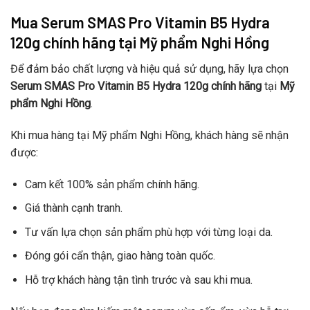
Mua Serum SMAS Pro Vitamin B5 Hydra
120g chính hãng tại Mỹ phẩm Nghi Hồng
Để đảm bảo chất lượng và hiệu quả sử dụng, hãy lựa chọn
Serum SMAS Pro Vitamin B5 Hydra 120g chính hãng
tại
Mỹ
phẩm Nghi Hồng
.
Khi mua hàng tại Mỹ phẩm Nghi Hồng, khách hàng sẽ nhận
được:
Cam kết 100% sản phẩm chính hãng.
Giá thành cạnh tranh.
Tư vấn lựa chọn sản phẩm phù hợp với từng loại da.
Đóng gói cẩn thận, giao hàng toàn quốc.
Hỗ trợ khách hàng tận tình trước và sau khi mua.