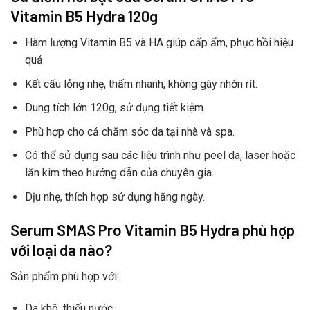
Vitamin B5 Hydra 120g
Hàm lượng Vitamin B5 và HA giúp cấp ẩm, phục hồi hiệu
quả.
Kết cấu lỏng nhẹ, thấm nhanh, không gây nhờn rít.
Dung tích lớn 120g, sử dụng tiết kiệm.
Phù hợp cho cả chăm sóc da tại nhà và spa.
Có thể sử dụng sau các liệu trình như peel da, laser hoặc
lăn kim theo hướng dẫn của chuyên gia.
Dịu nhẹ, thích hợp sử dụng hằng ngày.
Serum SMAS Pro Vitamin B5 Hydra phù hợp
với loại da nào?
Sản phẩm phù hợp với:
Da khô, thiếu nước.