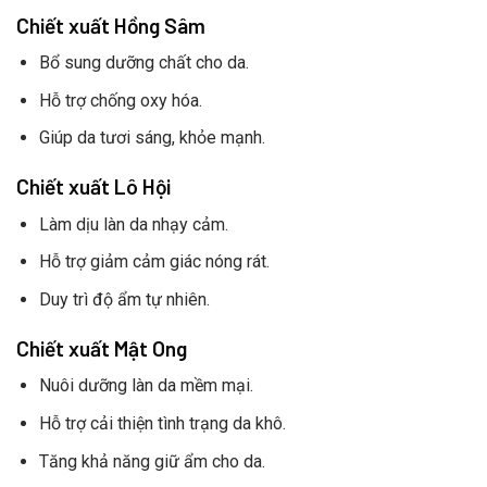
Chiết xuất Hồng Sâm
Bổ sung dưỡng chất cho da.
Hỗ trợ chống oxy hóa.
Giúp da tươi sáng, khỏe mạnh.
Chiết xuất Lô Hội
Làm dịu làn da nhạy cảm.
Hỗ trợ giảm cảm giác nóng rát.
Duy trì độ ẩm tự nhiên.
Chiết xuất Mật Ong
Nuôi dưỡng làn da mềm mại.
Hỗ trợ cải thiện tình trạng da khô.
Tăng khả năng giữ ẩm cho da.