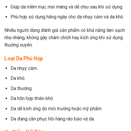
Giúp da mềm mại, mịn màng và dễ chịu sau khi sử dụng.
Phù hợp sử dụng hằng ngày cho da nhạy cảm và da khô.
Nhiều người dùng đánh giá sản phẩm có khả năng làm sạch
nhẹ nhàng, không gây châm chích hay kích ứng khi sử dụng
thường xuyên.
Loại Da Phù Hợp
Da nhạy cảm.
Da khô.
Da thường.
Da hỗn hợp thiên khô.
Da dễ kích ứng do môi trường hoặc mỹ phẩm.
Da đang cần phục hồi hàng rào bảo vệ da.