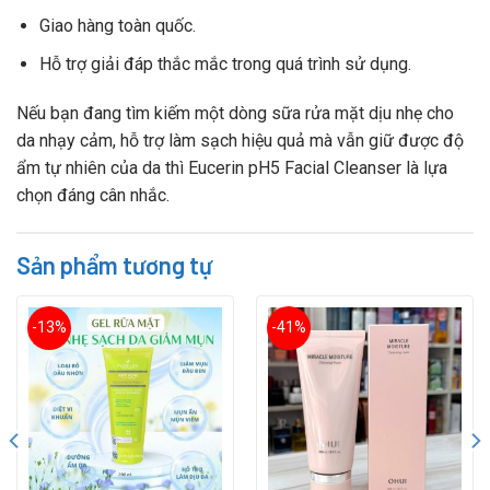
Giao hàng toàn quốc.
Hỗ trợ giải đáp thắc mắc trong quá trình sử dụng.
Nếu bạn đang tìm kiếm một dòng sữa rửa mặt dịu nhẹ cho
da nhạy cảm, hỗ trợ làm sạch hiệu quả mà vẫn giữ được độ
ẩm tự nhiên của da thì Eucerin pH5 Facial Cleanser là lựa
chọn đáng cân nhắc.
Sản phẩm tương tự
-13%
-41%