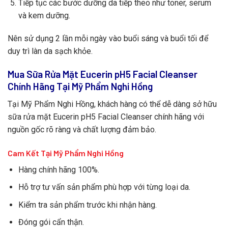
Tiếp tục các bước dưỡng da tiếp theo như toner, serum
và kem dưỡng.
Nên sử dụng 2 lần mỗi ngày vào buổi sáng và buổi tối để
duy trì làn da sạch khỏe.
Mua Sữa Rửa Mặt Eucerin pH5 Facial Cleanser
Chính Hãng Tại Mỹ Phẩm Nghi Hồng
Tại Mỹ Phẩm Nghi Hồng, khách hàng có thể dễ dàng sở hữu
sữa rửa mặt Eucerin pH5 Facial Cleanser chính hãng với
nguồn gốc rõ ràng và chất lượng đảm bảo.
Cam Kết Tại Mỹ Phẩm Nghi Hồng
Hàng chính hãng 100%.
Hỗ trợ tư vấn sản phẩm phù hợp với từng loại da.
Kiểm tra sản phẩm trước khi nhận hàng.
Đóng gói cẩn thận.