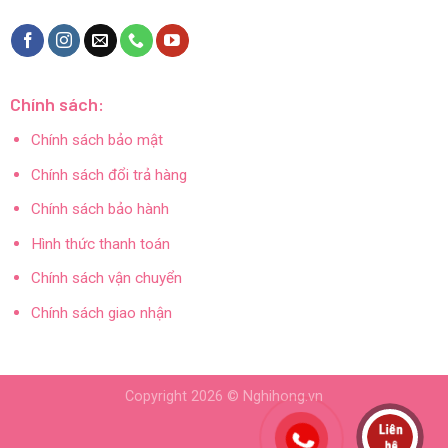
Chính sách:
Chính sách bảo mật
Chính sách đổi trả hàng
Chính sách bảo hành
Hình thức thanh toán
Chính sách vận chuyển
Chính sách giao nhận
Copyright 2026 ©
Nghihong.vn