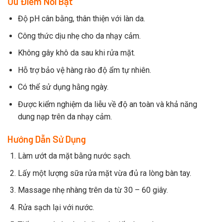
Ưu Điểm Nổi Bật
Độ pH cân bằng, thân thiện với làn da.
Công thức dịu nhẹ cho da nhạy cảm.
Không gây khô da sau khi rửa mặt.
Hỗ trợ bảo vệ hàng rào độ ẩm tự nhiên.
Có thể sử dụng hằng ngày.
Được kiểm nghiệm da liễu về độ an toàn và khả năng
dung nạp trên da nhạy cảm.
Hướng Dẫn Sử Dụng
Làm ướt da mặt bằng nước sạch.
Lấy một lượng sữa rửa mặt vừa đủ ra lòng bàn tay.
Massage nhẹ nhàng trên da từ 30 – 60 giây.
Rửa sạch lại với nước.