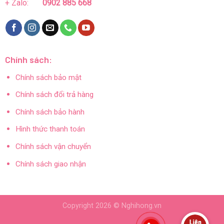
+ Zalo:
0902 885 668
Chính sách:
Chính sách bảo mật
Chính sách đổi trả hàng
Chính sách bảo hành
Hình thức thanh toán
Chính sách vận chuyển
Chính sách giao nhận
Copyright 2026 ©
Nghihong.vn