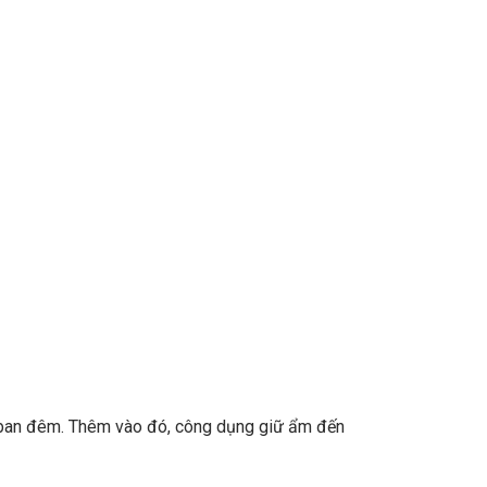
ào ban đêm. Thêm vào đó, công dụng giữ ẩm đến