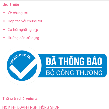
Giới thiệu:
Về chúng tôi
Hợp tác với chúng tôi
Cơ hội nghề nghiệp
Hướng dẫn sử dụng
Thông tin chủ website:
HỘ KINH DOANH NGHI HỒNG SHOP