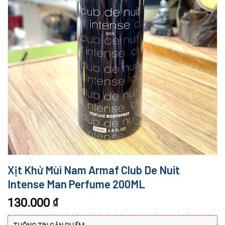
Xịt Khử Mùi Nam Armaf Club De Nuit
Intense Man Perfume 200ML
130.000
₫