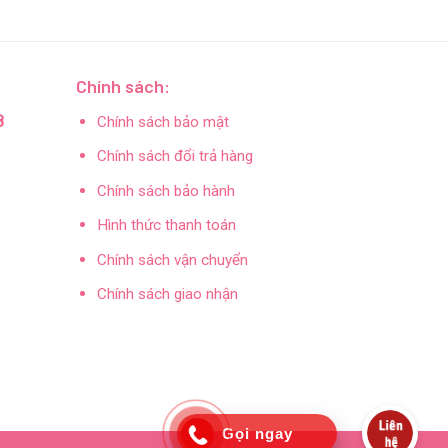
Chính sách:
8
Chính sách bảo mật
Chính sách đổi trả hàng
Chính sách bảo hành
Hình thức thanh toán
Chính sách vận chuyển
Chính sách giao nhận
Gọi ngay