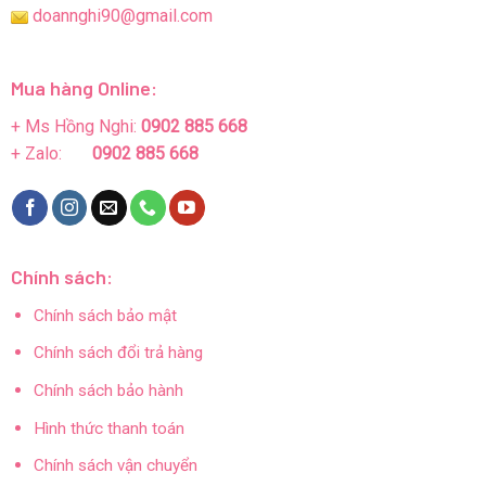
doannghi90@gmail.com
Mua hàng Online:
+ Ms Hồng Nghi:
0902 885 668
+ Zalo:
0902 885 668
Chính sách:
Chính sách bảo mật
Chính sách đổi trả hàng
Chính sách bảo hành
Hình thức thanh toán
Chính sách vận chuyển