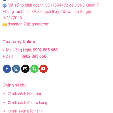
Mã số hộ kinh doanh: 0313534472 do UBND Quận 7 -
Phòng Tài Chính - Kế Hoạch thay đổi lần thứ 2 ngày
5/11/2025
doannghi90@gmail.com
Mua hàng Online:
+ Ms Hồng Nghi:
0902 885 668
+ Zalo:
0902 885 668
Chính sách:
Chính sách bảo mật
Chính sách đổi trả hàng
Chính sách bảo hành