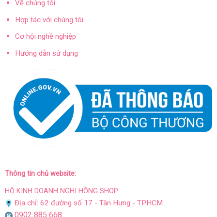
Về chúng tôi
Hợp tác với chúng tôi
Cơ hội nghề nghiệp
Hướng dẫn sử dụng
Thông tin chủ website:
HỘ KINH DOANH NGHI HỒNG SHOP
Địa chỉ: 62 đường số 17 - Tân Hưng - TPHCM
0902 885 668