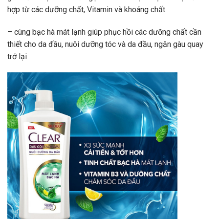
hợp từ các dưỡng chất, Vitamin và khoáng chất
– cùng bạc hà mát lạnh giúp phục hồi các dưỡng chất cần
thiết cho da đầu, nuôi dưỡng tóc và da đầu, ngăn gàu quay
trở lại