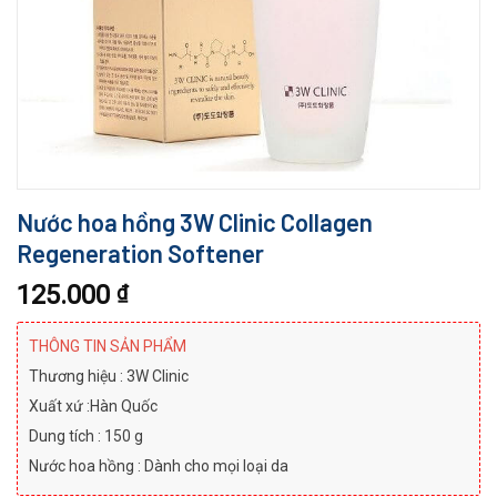
Nước hoa hồng 3W Clinic Collagen
Regeneration Softener
125.000
₫
THÔNG TIN SẢN PHẨM
Thương hiệu : 3W Clinic
Xuất xứ :Hàn Quốc
Dung tích : 150 g
Nước hoa hồng : Dành cho mọi loại da