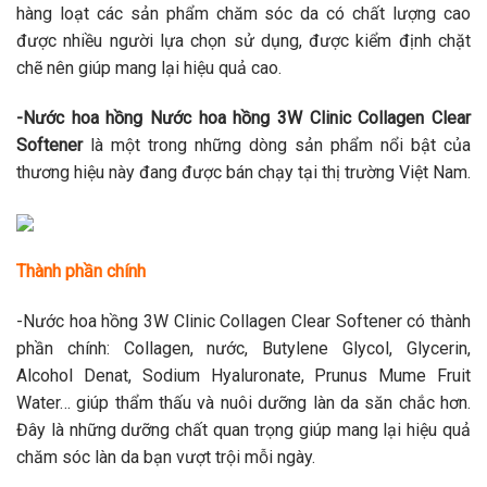
hàng loạt các sản phẩm chăm sóc da có chất lượng cao
được nhiều người lựa chọn sử dụng, được kiểm định chặt
chẽ nên giúp mang lại hiệu quả cao.
-Nước hoa hồng Nước hoa hồng 3W Clinic Collagen Clear
Softener
là một trong những dòng sản phẩm nổi bật của
thương hiệu này đang được bán chạy tại thị trường Việt Nam.
Thành phần chính
-Nước hoa hồng 3W Clinic Collagen Clear Softener có thành
phần chính: Collagen, nước, Butylene Glycol, Glycerin,
Alcohol Denat, Sodium Hyaluronate, Prunus Mume Fruit
Water… giúp thẩm thấu và nuôi dưỡng làn da săn chắc hơn.
Đây là những dưỡng chất quan trọng giúp mang lại hiệu quả
chăm sóc làn da bạn vượt trội mỗi ngày.