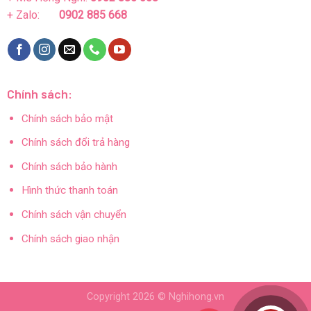
+ Zalo:
0902 885 668
Chính sách:
Chính sách bảo mật
Chính sách đổi trả hàng
Chính sách bảo hành
Hình thức thanh toán
Chính sách vận chuyển
Chính sách giao nhận
Copyright 2026 ©
Nghihong.vn