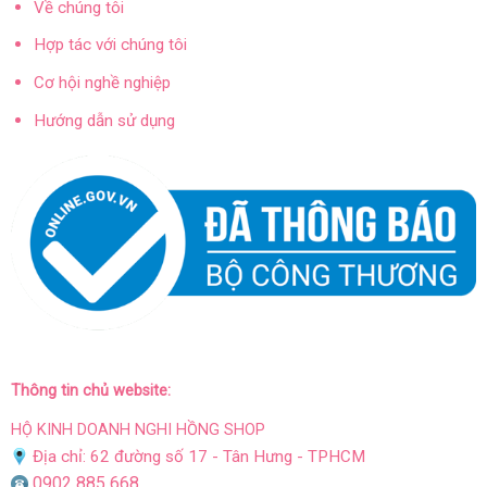
Về chúng tôi
Hợp tác với chúng tôi
Cơ hội nghề nghiệp
Hướng dẫn sử dụng
Thông tin chủ website:
HỘ KINH DOANH NGHI HỒNG SHOP
Địa chỉ: 62 đường số 17 - Tân Hưng - TPHCM
0902 885 668