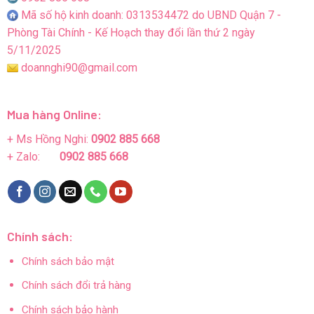
Mã số hộ kinh doanh: 0313534472 do UBND Quận 7 -
Phòng Tài Chính - Kế Hoạch thay đổi lần thứ 2 ngày
5/11/2025
doannghi90@gmail.com
Mua hàng Online:
+ Ms Hồng Nghi:
0902 885 668
+ Zalo:
0902 885 668
Chính sách:
Chính sách bảo mật
Chính sách đổi trả hàng
Chính sách bảo hành